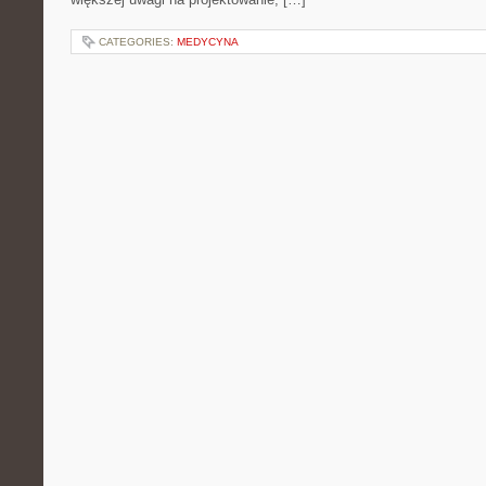
CATEGORIES:
MEDYCYNA