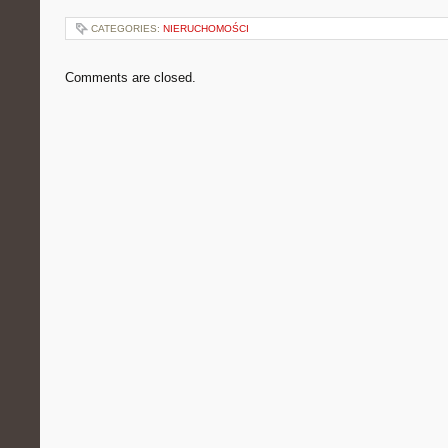
CATEGORIES:
NIERUCHOMOŚCI
Comments are closed.