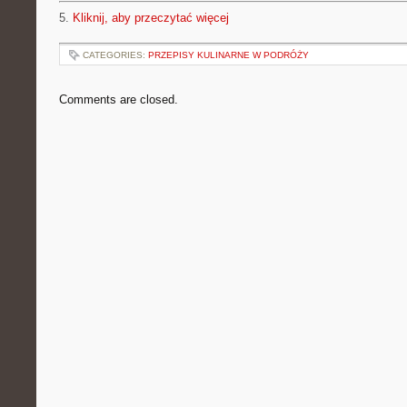
5.
Kliknij, aby przeczytać więcej
CATEGORIES:
PRZEPISY KULINARNE W PODRÓŻY
Comments are closed.