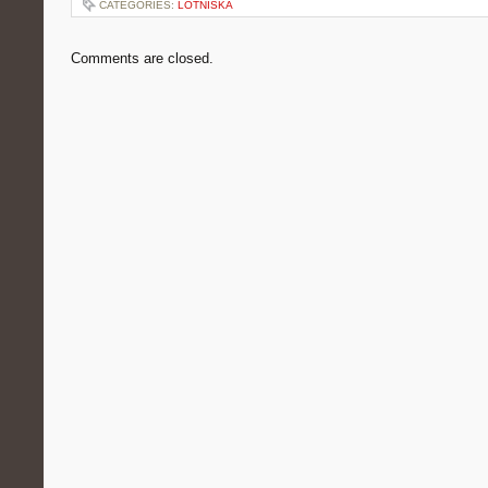
CATEGORIES:
LOTNISKA
Comments are closed.