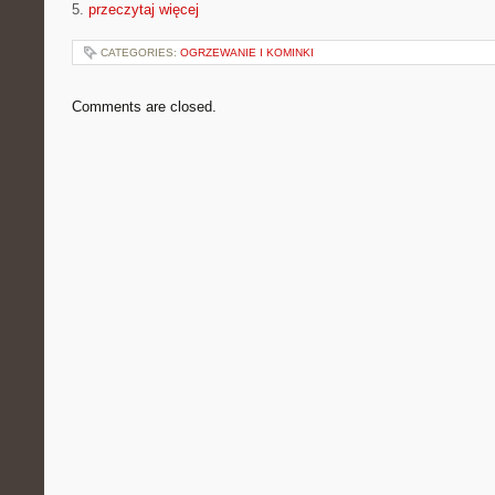
5.
przeczytaj więcej
CATEGORIES:
OGRZEWANIE I KOMINKI
Comments are closed.