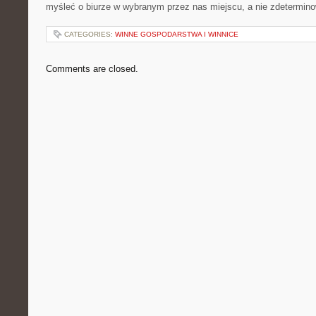
myśleć o biurze w wybranym przez nas miejscu, a nie zdetermin
CATEGORIES:
WINNE GOSPODARSTWA I WINNICE
Comments are closed.