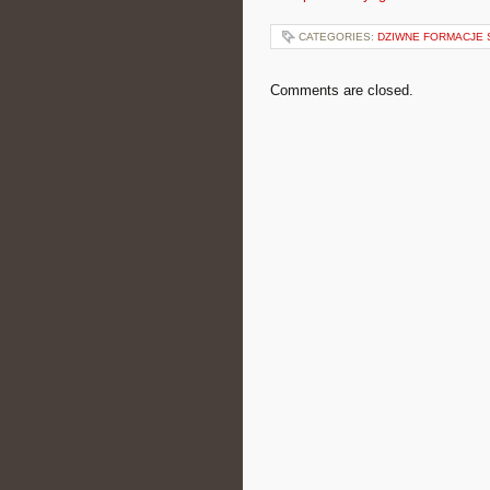
CATEGORIES:
DZIWNE FORMACJE 
Comments are closed.