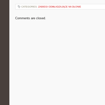
CATEGORIES:
ZABIEGI ODMŁADZAJĄCE NA DŁONIE
Comments are closed.