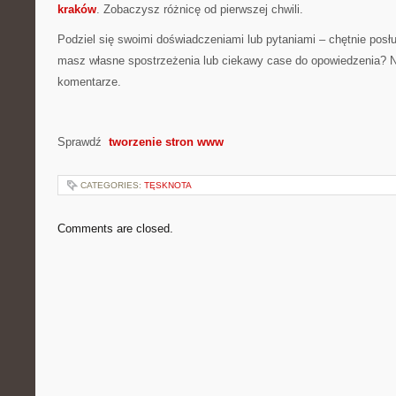
kraków
. Zobaczysz różnicę od pierwszej chwili.
Podziel się swoimi doświadczeniami lub pytaniami – chętnie posł
masz własne spostrzeżenia lub ciekawy case do opowiedzenia? N
komentarze.
Sprawdź
tworzenie stron www
CATEGORIES:
TĘSKNOTA
Comments are closed.