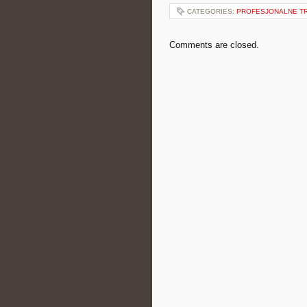
CATEGORIES:
PROFESJONALNE TR
Comments are closed.