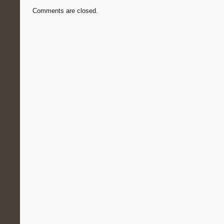
Comments are closed.