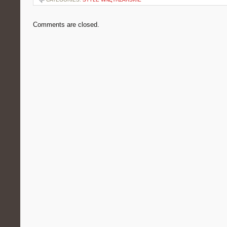
Comments are closed.