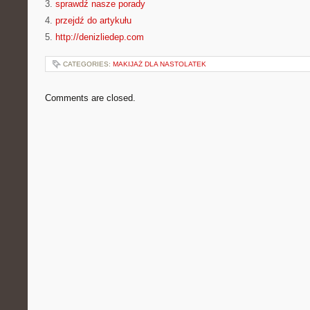
3.
sprawdź nasze porady
4.
przejdź do artykułu
5.
http://denizliedep.com
CATEGORIES:
MAKIJAŻ DLA NASTOLATEK
Comments are closed.