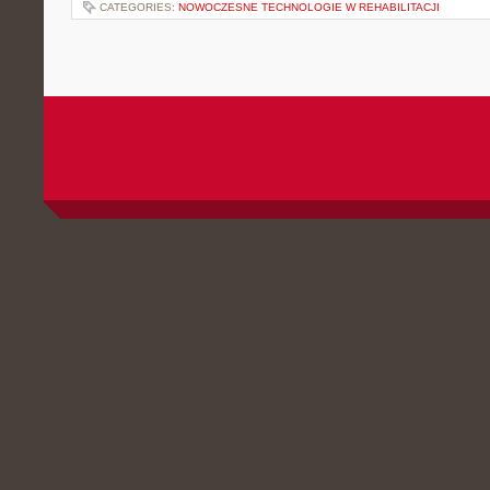
CATEGORIES:
NOWOCZESNE TECHNOLOGIE W REHABILITACJI