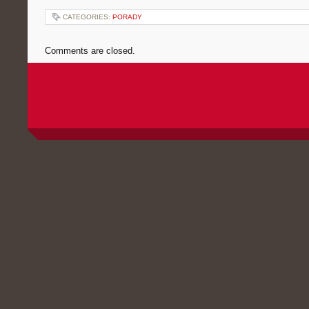
CATEGORIES:
PORADY
Comments are closed.